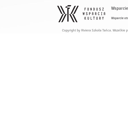
Wsparcie
Wsparcie ot
Copyright by Riviera Szkoła Tańca. Wszelkie