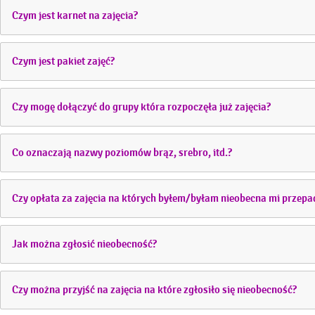
Czym jest karnet na zajęcia?
Czym jest pakiet zajęć?
Czy mogę dołączyć do grupy która rozpoczęła już zajęcia?
Co oznaczają nazwy poziomów brąz, srebro, itd.?
Czy opłata za zajęcia na których byłem/byłam nieobecna mi przep
Jak można zgłosić nieobecność?
Czy można przyjść na zajęcia na które zgłosiło się nieobecność?