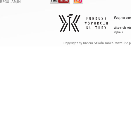
REGULAMIN
Wsparcie
Wsparcie ot
Pękala.
Copyright by Riviera Szkoła Tańca. Wszelkie