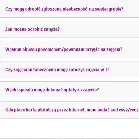
Czy mogę odrobić zgłoszoną nieobecność na swojej grupie?
Jak można odrobić zajęcia?
W jakim obuwiu powinienem/powinnam przyjść na zajęcia?
Czy zajęciami tanecznymi mogę zaliczyć zajęcia w-f?
W jaki sposób mogę dokonać opłaty za zajęcia?
Gdy płacę kartą płatniczą przez internet, mam podać kod cvv2/cvc2. 