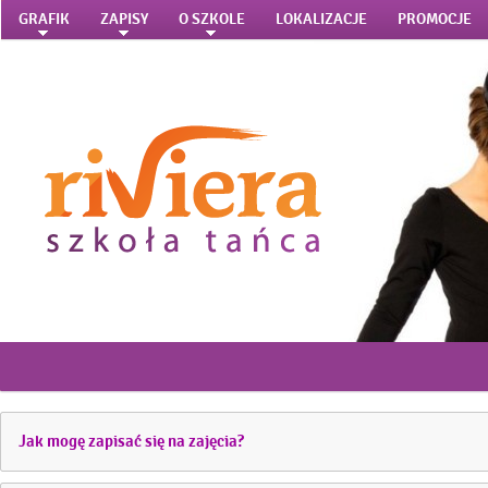
GRAFIK
ZAPISY
O SZKOLE
LOKALIZACJE
PROMOCJE
Jak mogę zapisać się na zajęcia?