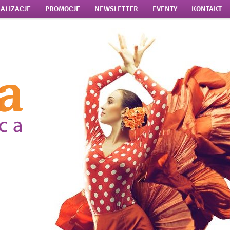
ALIZACJE
PROMOCJE
NEWSLETTER
EVENTY
KONTAKT