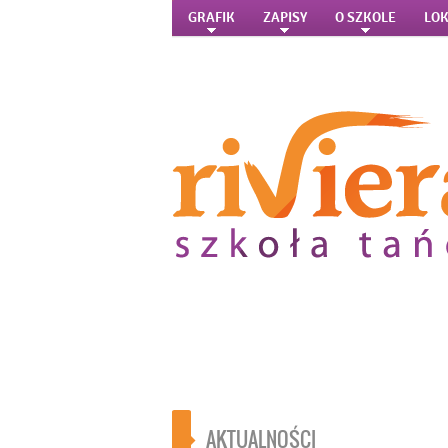
GRAFIK
ZAPISY
O SZKOLE
LOK
AKTUALNOŚCI