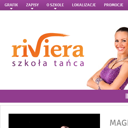
GRAFIK
ZAPISY
O SZKOLE
LOKALIZACJE
PROMOCJE
MAG