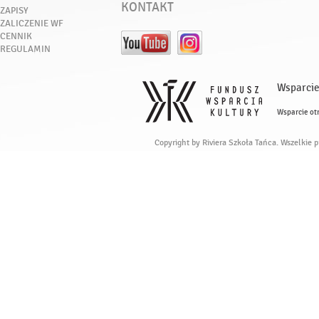
KONTAKT
ZAPISY
ZALICZENIE WF
CENNIK
REGULAMIN
Wsparcie
Wsparcie ot
Copyright by Riviera Szkoła Tańca. Wszelkie