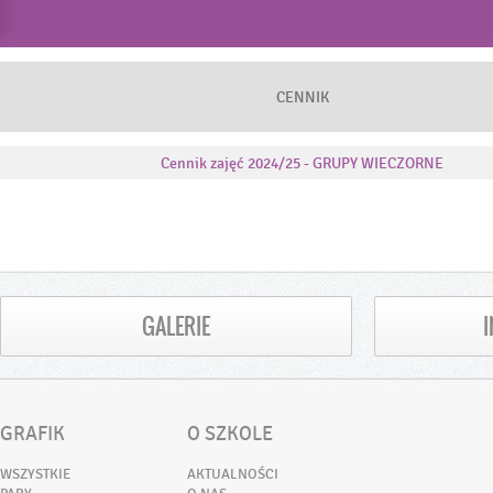
CENNIK
Cennik zajęć 2024/25 - GRUPY WIECZORNE
GALERIE
GRAFIK
O SZKOLE
WSZYSTKIE
AKTUALNOŚCI