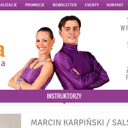
ALIZACJE
PROMOCJE
NEWSLETTER
EVENTY
KONTAKT
W 
INSTRUKTORZY
MARCIN KARPIŃSKI / SAL