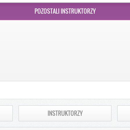
POZOSTALI INSTRUKTORZY
INSTRUKTORZY