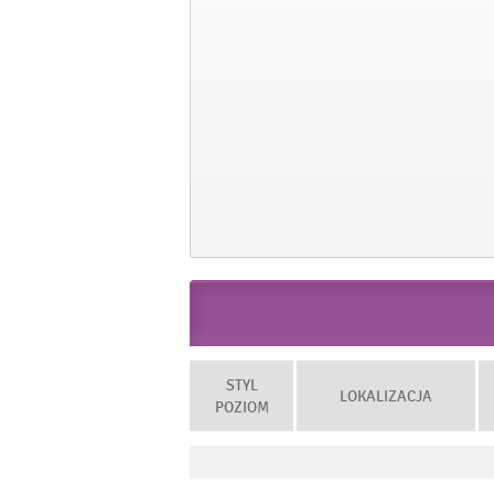
STYL
LOKALIZACJA
POZIOM