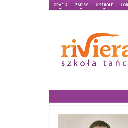
GRAFIK
ZAPISY
O SZKOLE
LOK