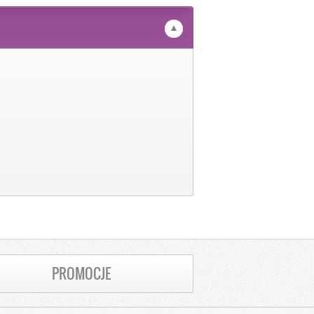
PROMOCJE