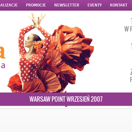
ALIZACJE
PROMOCJE
NEWSLETTER
EVENTY
KONTAKT
W 
WARSAW POINT WRZESIEŃ 2007