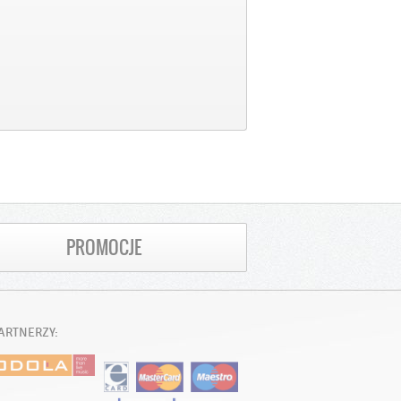
PROMOCJE
ARTNERZY: