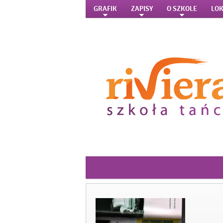
GRAFIK
ZAPISY
O SZKOLE
LOK