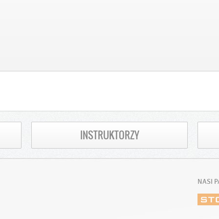
INSTRUKTORZY
NASI P