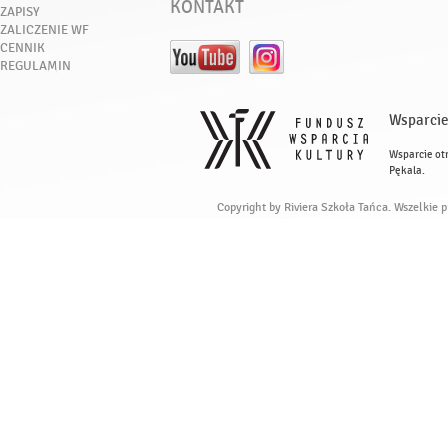
KONTAKT
ZAPISY
ZALICZENIE WF
CENNIK
REGULAMIN
Wsparcie
Wsparcie ot
Pękala.
Copyright by Riviera Szkoła Tańca. Wszelkie