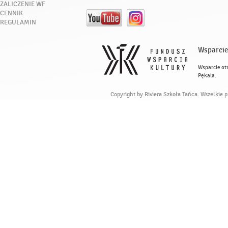
ZALICZENIE WF
CENNIK
REGULAMIN
Wsparcie
Wsparcie ot
Pękala.
Copyright by Riviera Szkoła Tańca. Wszelkie