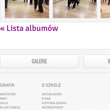
« Lista albumów
GALERIE
GRAFIK
O SZKOLE
WSZYSTKIE
AKTUALNOŚCI
PARY
O NAS
SOLO
HISTORIA SZKOŁY
KLUB FITNESS
INSTRUKTORZY