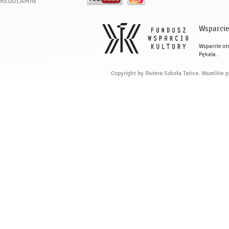
REGULAMIN
Wsparcie
Wsparcie ot
Pękala.
Copyright by Riviera Szkoła Tańca. Wszelkie