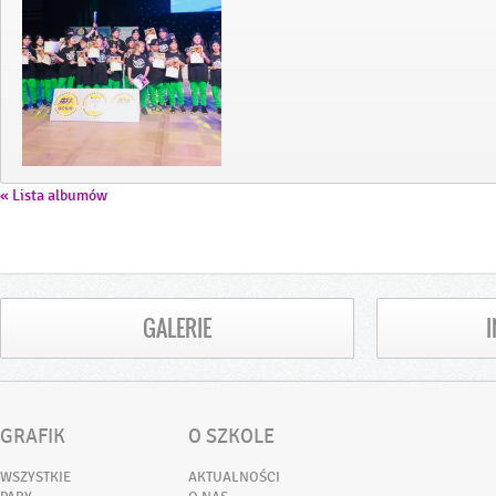
« Lista albumów
GALERIE
GRAFIK
O SZKOLE
WSZYSTKIE
AKTUALNOŚCI