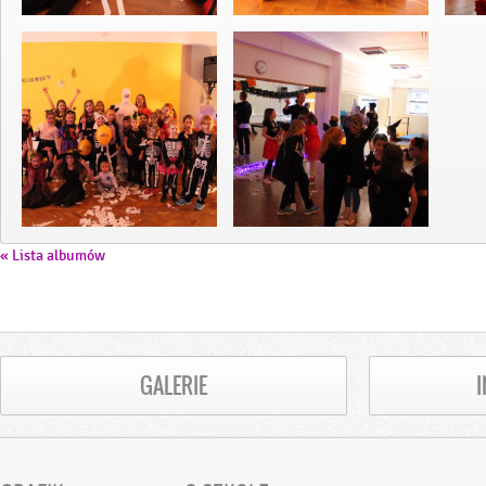
« Lista albumów
GALERIE