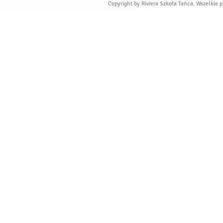
Copyright by Riviera Szkoła Tańca. Wszelkie