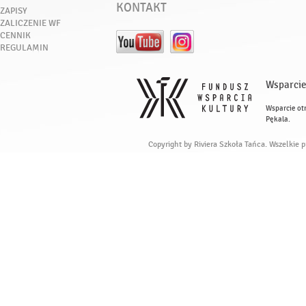
KONTAKT
ZAPISY
ZALICZENIE WF
CENNIK
REGULAMIN
Wsparcie
Wsparcie ot
Pękala.
Copyright by Riviera Szkoła Tańca. Wszelkie