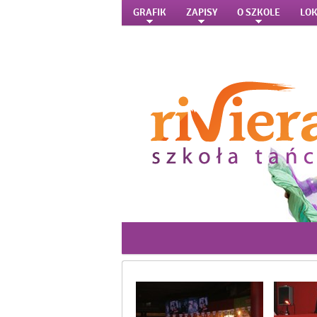
GRAFIK
ZAPISY
O SZKOLE
LOK