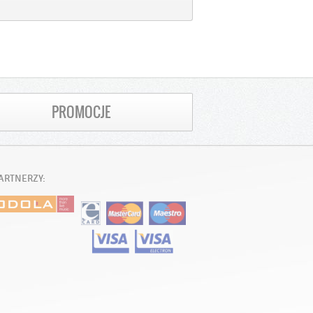
PROMOCJE
ARTNERZY: