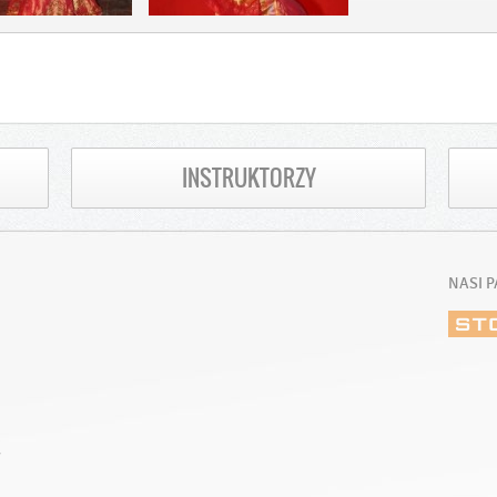
INSTRUKTORZY
NASI P
E