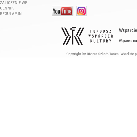
ZALICZENIE WF
CENNIK
REGULAMIN
Wsparcie
Wsparcie ot
Copyright by Riviera Szkoła Tańca. Wszelkie